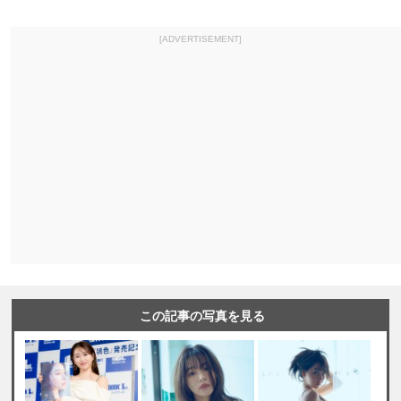
[ADVERTISEMENT]
この記事の写真を見る