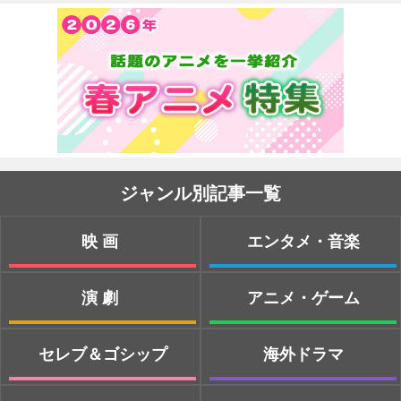
ジャンル別記事一覧
映画
エンタメ・音楽
演劇
アニメ・ゲーム
セレブ＆ゴシップ
海外ドラマ