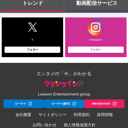
トレンド
動画配信サービス
X
Instagram
フォロー
フォロー
エンタメの「今」がわかる
Lawson Entertainment group
ローチケ
ローチケ[旅行]
HMV&BOOKS
会社概要
サイトポリシー
利用規約
採用情報
お問い合わせ
個人情報保護方針