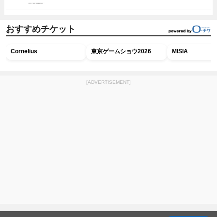
おすすめチケット
Cornelius
東京ゲームショウ2026
MISIA
[ADVERTISEMENT]