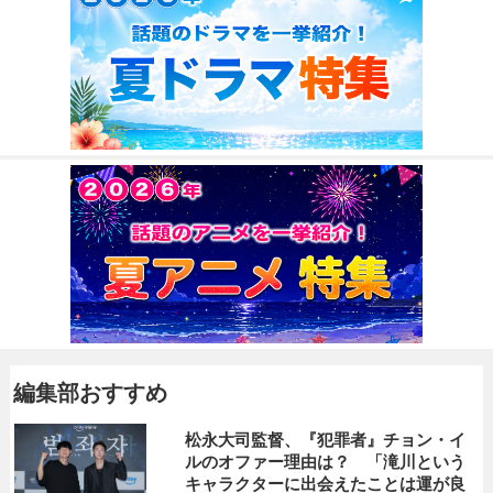
編集部おすすめ
松永大司監督、『犯罪者』チョン・イ
ルのオファー理由は？ 「滝川という
キャラクターに出会えたことは運が良