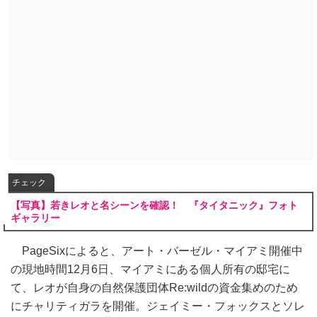
チェック
【写真】若きレオと名シーンを確認！ 『タイタニック』フォト
ギャラリー
PageSixによると、アート・バーゼル・マイアミ開催中
の現地時間12月6日、マイアミにある個人所有の邸宅に
て、レオが自身の自然保護団体Re:wildの資金集めのため
にチャリティガラを開催。ジェイミー・フォックスとソレ