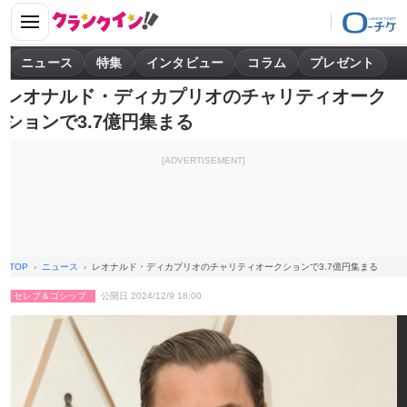
ニュース
特集
インタビュー
コラム
プレゼント
レオナルド・ディカプリオのチャリティオーク
ションで3.7億円集まる
[ADVERTISEMENT]
TOP
ニュース
レオナルド・ディカプリオのチャリティオークションで3.7億円集まる
セレブ＆ゴシップ
公開日 2024/12/9 18:00