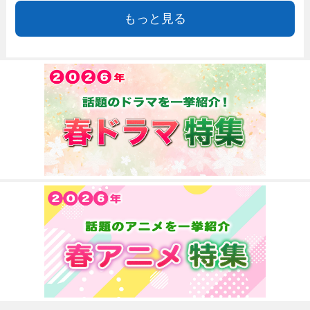
もっと見る