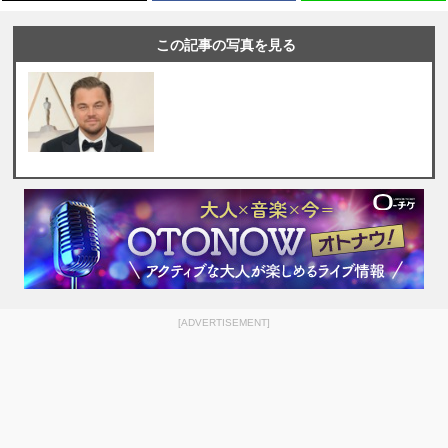
この記事の写真を見る
[ADVERTISEMENT]