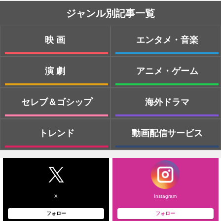
ジャンル別記事一覧
映画
エンタメ・音楽
演劇
アニメ・ゲーム
セレブ＆ゴシップ
海外ドラマ
トレンド
動画配信サービス
X
Instagram
フォロー
フォロー