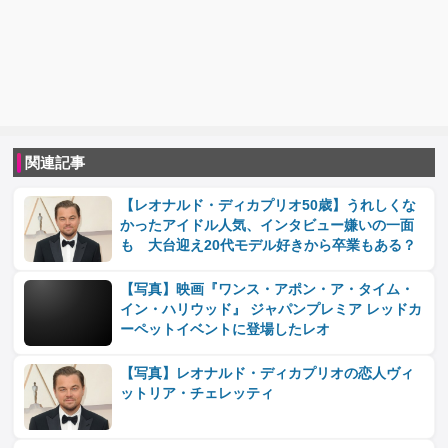
関連記事
【レオナルド・ディカプリオ50歳】うれしくな
かったアイドル人気、インタビュー嫌いの一面
も 大台迎え20代モデル好きから卒業もある？
【写真】映画『ワンス・アポン・ア・タイム・
イン・ハリウッド』 ジャパンプレミア レッドカ
ーペットイベントに登場したレオ
【写真】レオナルド・ディカプリオの恋人ヴィ
ットリア・チェレッティ