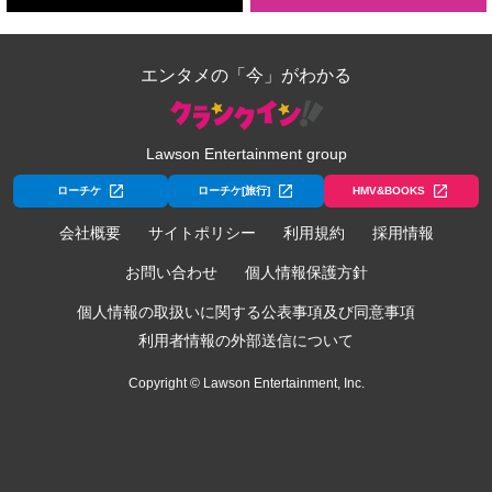
エンタメの「今」がわかる
Lawson Entertainment group
ローチケ
ローチケ[旅行]
HMV&BOOKS
会社概要
サイトポリシー
利用規約
採用情報
お問い合わせ
個人情報保護方針
個人情報の取扱いに関する公表事項及び同意事項
利用者情報の外部送信について
Copyright © Lawson Entertainment, Inc.