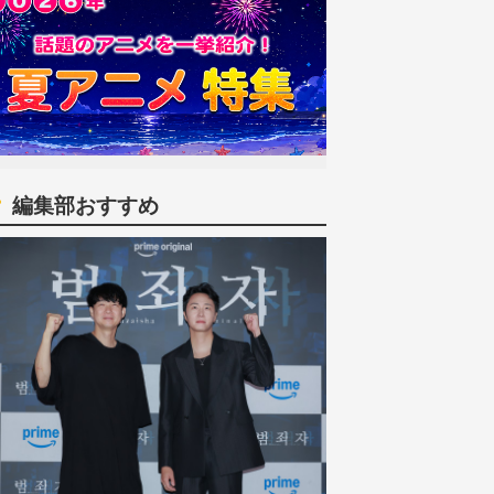
編集部おすすめ