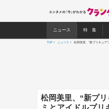
ニュース
特 集
TOP
ニュース
松岡美里、“新プリキュア
松岡美里、“新プリ
ミとアイドルプリ