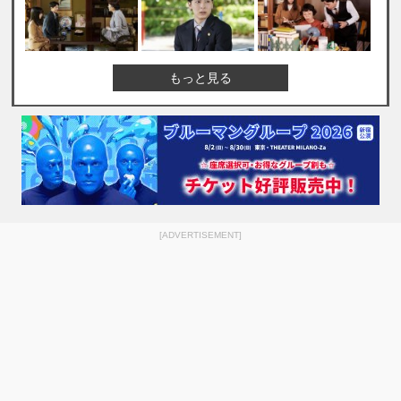
もっと見る
[ADVERTISEMENT]