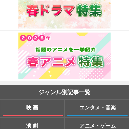
ジャンル別記事一覧
映画
エンタメ・音楽
演劇
アニメ・ゲーム