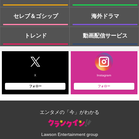
セレブ＆ゴシップ
海外ドラマ
トレンド
動画配信サービス
X
Instagram
フォロー
フォロー
エンタメの「今」がわかる
Lawson Entertainment group