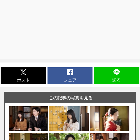
ポスト
シェア
送る
この記事の写真を見る