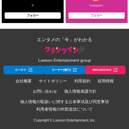
X
Instagram
フォロー
フォロー
エンタメの「今」がわかる
Lawson Entertainment group
ローチケ
ローチケ[旅行]
HMV&BOOKS
会社概要
サイトポリシー
利用規約
採用情報
お問い合わせ
個人情報保護方針
個人情報の取扱いに関する公表事項及び同意事項
利用者情報の外部送信について
Copyright © Lawson Entertainment, Inc.