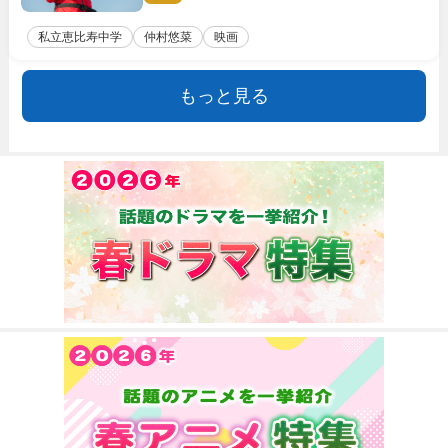
私立恵比寿中学
仲村悠菜
映画
もっと見る