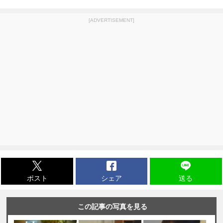
[ADVERTISEMENT]
ポスト
シェア
送る
この記事の写真を見る