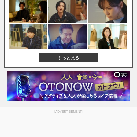
もっと見る
[ADVERTISEMENT]