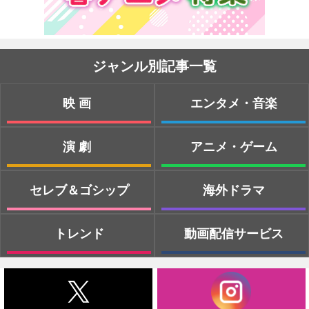
ジャンル別記事一覧
映画
エンタメ・音楽
演劇
アニメ・ゲーム
セレブ＆ゴシップ
海外ドラマ
トレンド
動画配信サービス