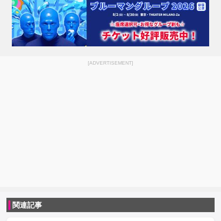
[ADVERTISEMENT]
関連記事