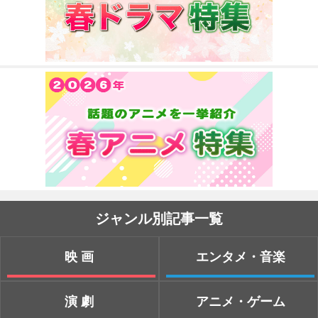
ジャンル別記事一覧
映画
エンタメ・音楽
演劇
アニメ・ゲーム