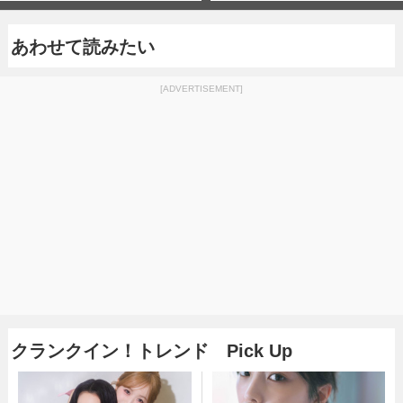
あわせて読みたい
[ADVERTISEMENT]
クランクイン！トレンド Pick Up