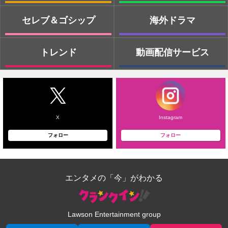
セレブ＆ゴシップ
海外ドラマ
トレンド
動画配信サービス
X
Instagram
フォロー
フォロー
エンタメの「今」がわかる
Lawson Entertainment group