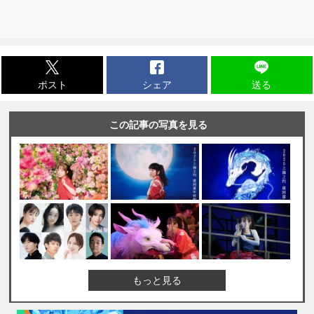
ポスト
シェア
送る
この記事の写真を見る
もっと見る