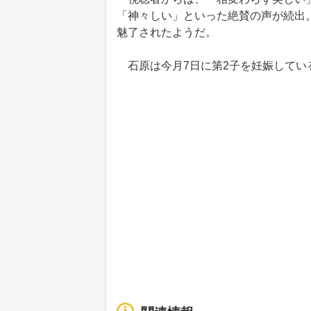
「神々しい」といった絶賛の声が続出
魅了されたようだ。
石原は今月7日に第2子を妊娠してい