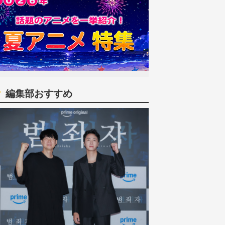
編集部おすすめ