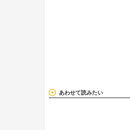
あわせて読みたい