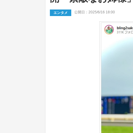
公開日：2025/6/16 18:00
エンタメ