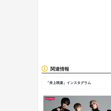
関連情報
「井上咲楽」インスタグラム