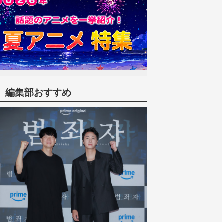
編集部おすすめ