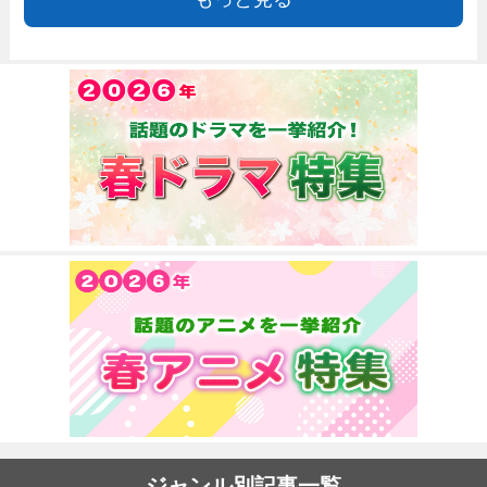
ジャンル別記事一覧