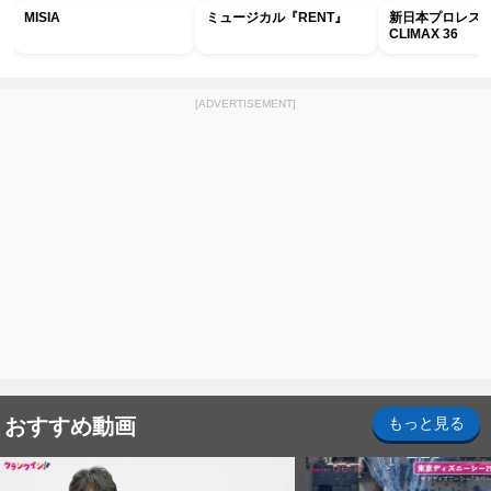
MISIA
ミュージカル『RENT』
新日本プロレス G
CLIMAX 36
[ADVERTISEMENT]
おすすめ動画
もっと見る