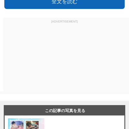
全文を読む
[ADVERTISEMENT]
この記事の写真を見る