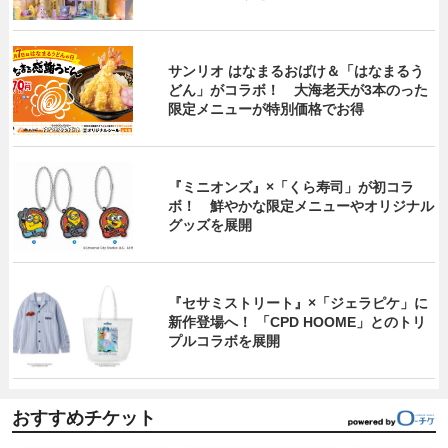
サンリオ はなまるおばけ＆「はなまるう
どん」がコラボ！ 大海老天が3本のった
限定メニューが特別価格でお得
『ミニオンズ』×「くら寿司」が初コラ
ボ！ 鮮やかな限定メニューやオリジナル
グッズを展開
『セサミストリート』×「ジェラピケ」に
新作登場へ！ 「CPD HOOME」とのトリ
プルコラボを展開
おすすめチケット