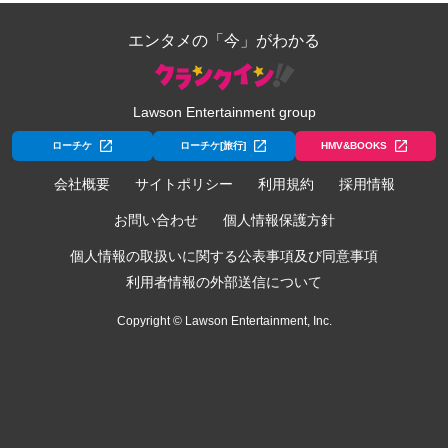
エンタメの「今」がわかる
Lawson Entertainment group
ローチケ
ローチケ[旅行]
HMV&BOOKS
会社概要
サイトポリシー
利用規約
採用情報
お問い合わせ
個人情報保護方針
個人情報の取扱いに関する公表事項及び同意事項
利用者情報の外部送信について
Copyright © Lawson Entertainment, Inc.