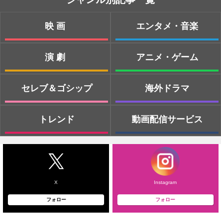
映画
エンタメ・音楽
演劇
アニメ・ゲーム
セレブ＆ゴシップ
海外ドラマ
トレンド
動画配信サービス
X
Instagram
フォロー
フォロー