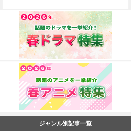
ジャンル別記事一覧