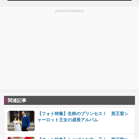
[ADVERTISEMENT]
関連記事
【フォト特集】生粋のプリンセス！ 英王室シ
ャーロット王女の成長アルバム