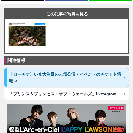
この記事の写真を見る
関連情報
【ローチケ】いま大注目の人気公演・イベントのチケット情
報 ＞
「プリンス＆プリンセス・オブ・ウェールズ」Instagram