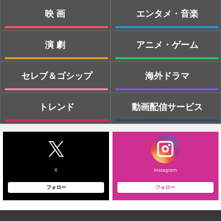
映画
エンタメ・音楽
演劇
アニメ・ゲーム
セレブ＆ゴシップ
海外ドラマ
トレンド
動画配信サービス
X
Instagram
フォロー
フォロー