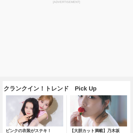
[ADVERTISEMENT]
クランクイン！トレンド Pick Up
ピンクの衣装がステキ！
【大胆カット満載】乃木坂