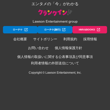
エンタメの「今」がわかる
Lawson Entertainment group
ローチケ
ローチケ[旅行]
HMV&BOOKS
会社概要
サイトポリシー
利用規約
採用情報
お問い合わせ
個人情報保護方針
個人情報の取扱いに関する公表事項及び同意事項
利用者情報の外部送信について
Copyright © Lawson Entertainment, Inc.