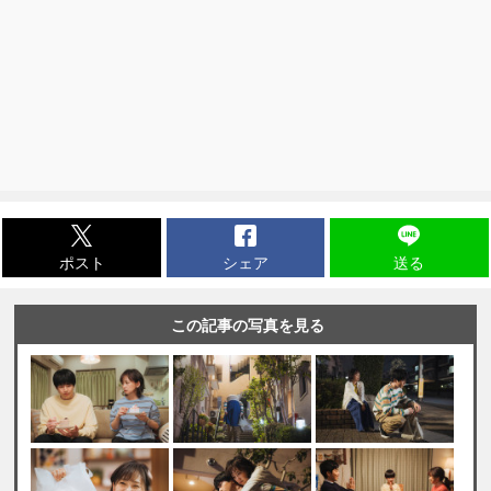
ポスト
シェア
送る
この記事の写真を見る