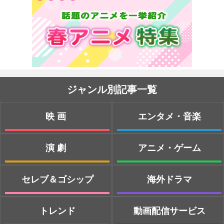
ジャンル別記事一覧
映画
エンタメ・音楽
演劇
アニメ・ゲーム
セレブ＆ゴシップ
海外ドラマ
トレンド
動画配信サービス