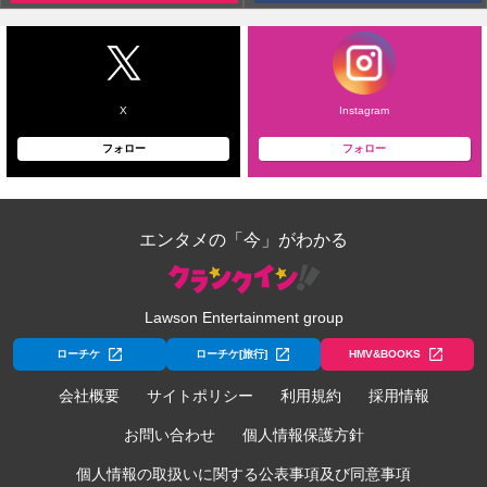
X
Instagram
フォロー
フォロー
エンタメの「今」がわかる
Lawson Entertainment group
ローチケ
ローチケ[旅行]
HMV&BOOKS
会社概要
サイトポリシー
利用規約
採用情報
お問い合わせ
個人情報保護方針
個人情報の取扱いに関する公表事項及び同意事項