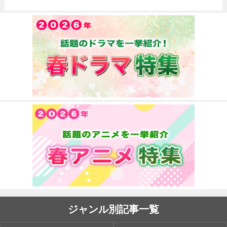
ジャンル別記事一覧