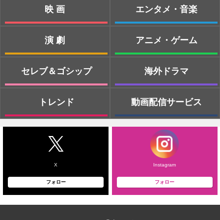
映画
エンタメ・音楽
演劇
アニメ・ゲーム
セレブ＆ゴシップ
海外ドラマ
トレンド
動画配信サービス
X
Instagram
フォロー
フォロー