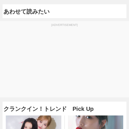
あわせて読みたい
[ADVERTISEMENT]
クランクイン！トレンド Pick Up