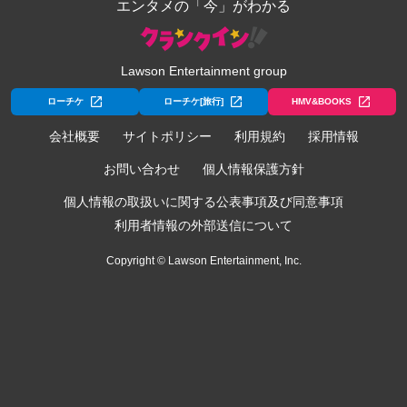
エンタメの「今」がわかる
Lawson Entertainment group
ローチケ
ローチケ[旅行]
HMV&BOOKS
会社概要
サイトポリシー
利用規約
採用情報
お問い合わせ
個人情報保護方針
個人情報の取扱いに関する公表事項及び同意事項
利用者情報の外部送信について
Copyright © Lawson Entertainment, Inc.