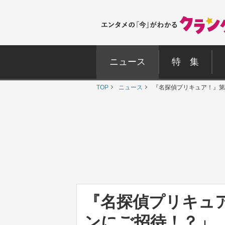
ニュース
特 集
TOP
ニュース
『名探偵プリキュア！』第
『名探偵プリキュア
ンにご招待！？」