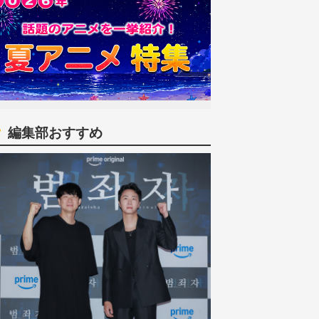
編集部おすすめ