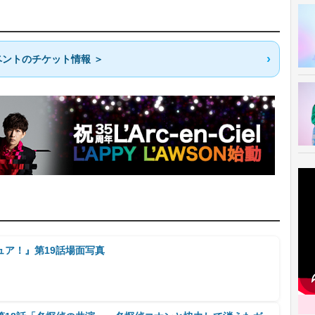
ントのチケット情報 ＞
ュア！』第19話場面写真