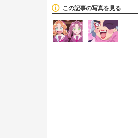
この記事の写真を見る