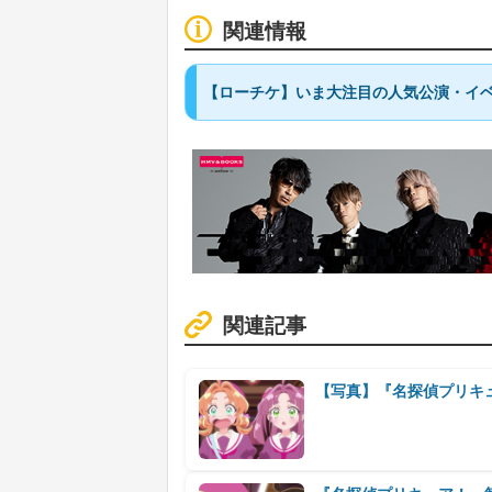
関連情報
【ローチケ】いま大注目の人気公演・イベ
関連記事
【写真】『名探偵プリキ