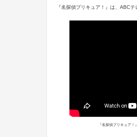
『名探偵プリキュア！』は、ABCテレ
『名探偵プリキュア！