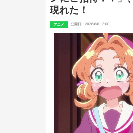
現れた！
公開日：2026/6/6 12:00
アニメ