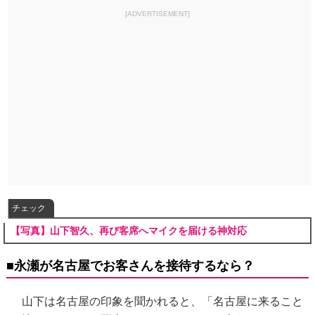
[ADVERTISEMENT]
チェック
【写真】山下智久、再び客席へマイクを届ける神対応
■永瀬が名古屋でお客さんを接待するなら？
山下は名古屋の印象を聞かれると、「名古屋に来ること