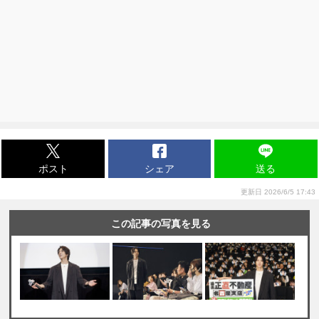
ポスト
シェア
送る
更新日 2026/6/5 17:43
この記事の写真を見る