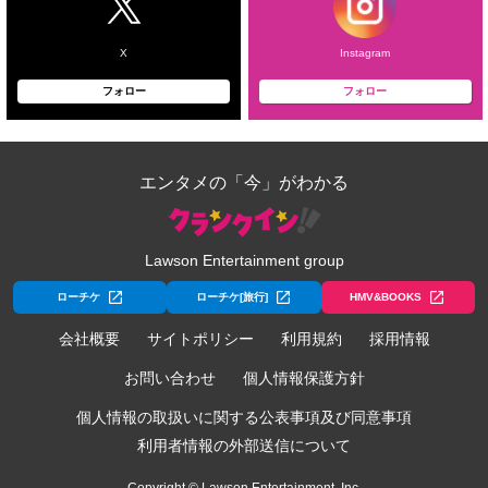
X
Instagram
フォロー
フォロー
エンタメの「今」がわかる
Lawson Entertainment group
ローチケ
ローチケ[旅行]
HMV&BOOKS
会社概要
サイトポリシー
利用規約
採用情報
お問い合わせ
個人情報保護方針
個人情報の取扱いに関する公表事項及び同意事項
利用者情報の外部送信について