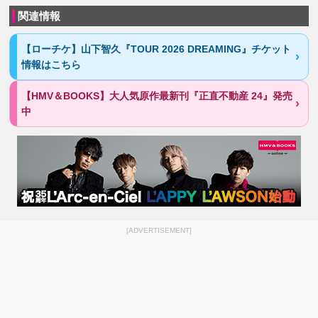
関連情報
【ローチケ】山下智久『TOUR 2026 DREAMING』チケット
情報はこちら
【HMV＆BOOKS】大人気原作最新刊『正直不動産 24』発売
中
[ADVERTISEMENT]