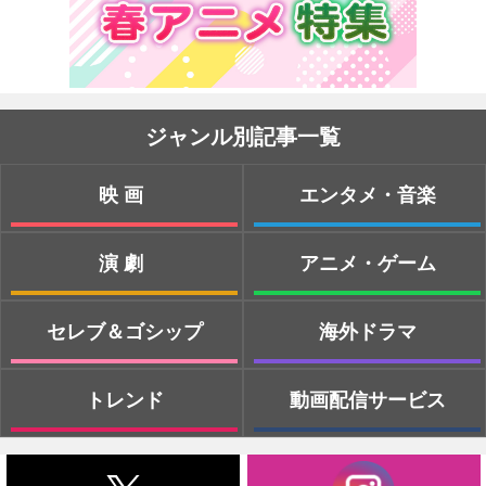
ジャンル別記事一覧
映画
エンタメ・音楽
演劇
アニメ・ゲーム
セレブ＆ゴシップ
海外ドラマ
トレンド
動画配信サービス