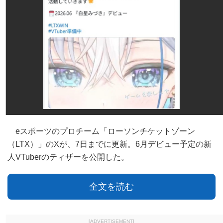
eスポーツのプロチーム「ローソンチケットゾーン
（LTX）」のXが、7日までに更新。6月デビュー予定の新
人VTuberのティザーを公開した。
全文を読む
[ADVERTISEMENT]