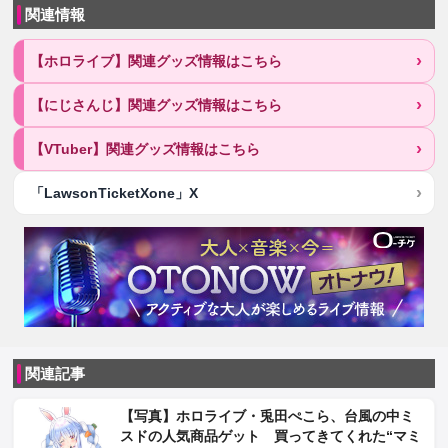
関連情報
【ホロライブ】関連グッズ情報はこちら
【にじさんじ】関連グッズ情報はこちら
【VTuber】関連グッズ情報はこちら
「LawsonTicketXone」X
関連記事
【写真】ホロライブ・兎田ぺこら、台風の中ミ
スドの人気商品ゲット 買ってきてくれた“マミ