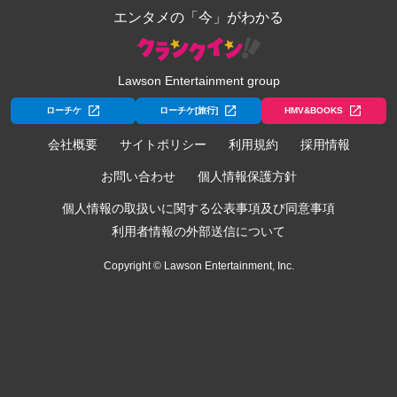
エンタメの「今」がわかる
Lawson Entertainment group
ローチケ
ローチケ[旅行]
HMV&BOOKS
会社概要
サイトポリシー
利用規約
採用情報
お問い合わせ
個人情報保護方針
個人情報の取扱いに関する公表事項及び同意事項
利用者情報の外部送信について
Copyright © Lawson Entertainment, Inc.