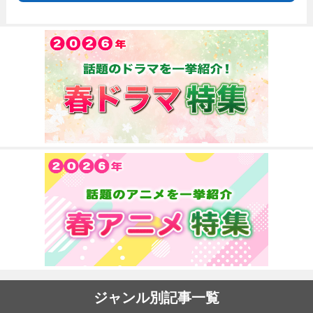
ジャンル別記事一覧