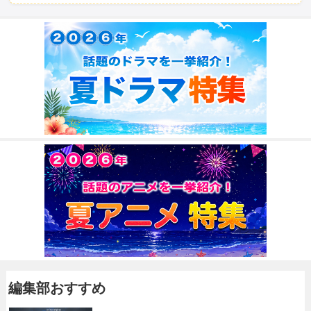
編集部おすすめ