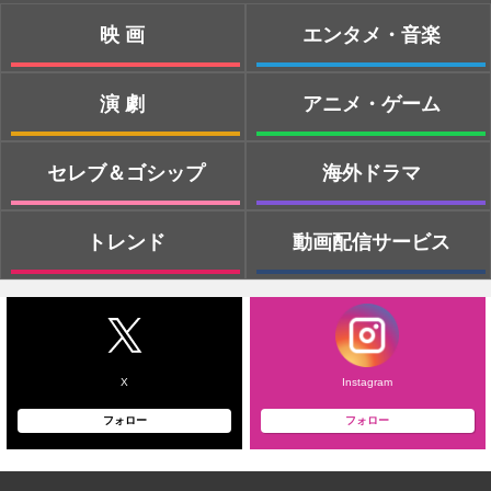
映画
エンタメ・音楽
演劇
アニメ・ゲーム
セレブ＆ゴシップ
海外ドラマ
トレンド
動画配信サービス
X
Instagram
フォロー
フォロー