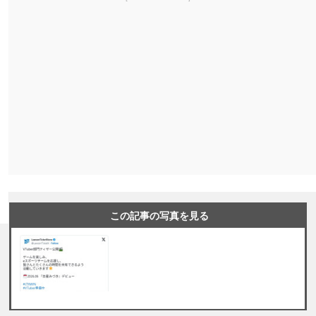
この記事の写真を見る