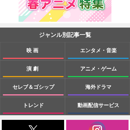
ジャンル別記事一覧
映画
エンタメ・音楽
演劇
アニメ・ゲーム
セレブ＆ゴシップ
海外ドラマ
トレンド
動画配信サービス