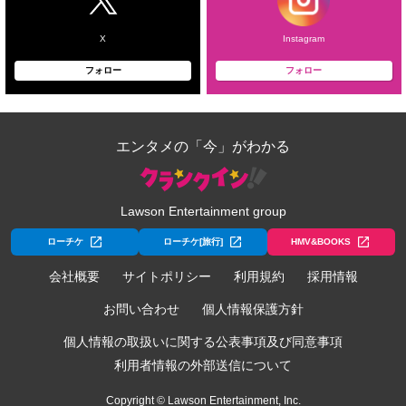
X
Instagram
フォロー
フォロー
エンタメの「今」がわかる
Lawson Entertainment group
ローチケ
ローチケ[旅行]
HMV&BOOKS
会社概要
サイトポリシー
利用規約
採用情報
お問い合わせ
個人情報保護方針
個人情報の取扱いに関する公表事項及び同意事項
利用者情報の外部送信について
Copyright © Lawson Entertainment, Inc.