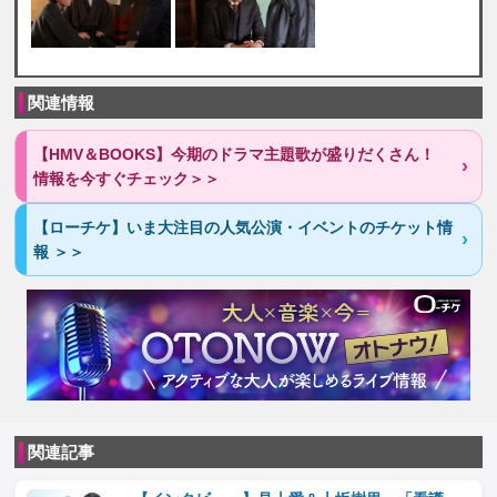
関連情報
【HMV＆BOOKS】今期のドラマ主題歌が盛りだくさん！
情報を今すぐチェック＞＞
【ローチケ】いま大注目の人気公演・イベントのチケット情
報 ＞＞
関連記事