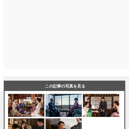
この記事の写真を見る