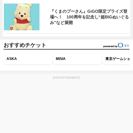
『くまのプーさん』GiGO限定プライズ登
場へ！ 100周年を記念し“超BIGぬいぐる
み”など展開
おすすめチケット
ASKA
MISIA
東京ゲームショウ2
[ADVERTISEMENT]