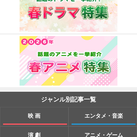
ジャンル別記事一覧
映画
エンタメ・音楽
演劇
アニメ・ゲーム