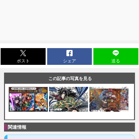
ポスト
シェア
送る
この記事の写真を見る
関連情報