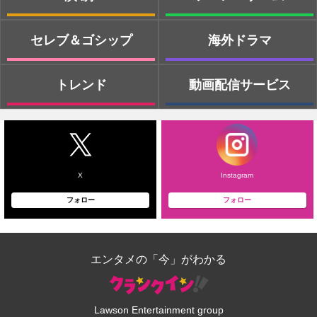
セレブ＆ゴシップ
海外ドラマ
トレンド
動画配信サービス
X
Instagram
フォロー
フォロー
エンタメの「今」がわかる
Lawson Entertainment group