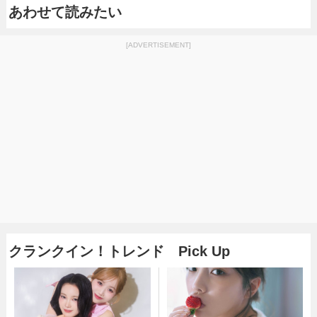
あわせて読みたい
[ADVERTISEMENT]
クランクイン！トレンド Pick Up