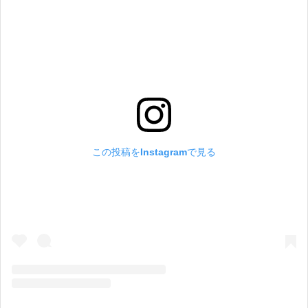
この投稿をInstagramで見る