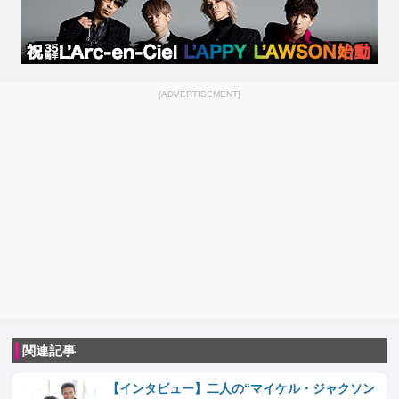
[ADVERTISEMENT]
関連記事
【インタビュー】二人の“マイケル・ジャクソン