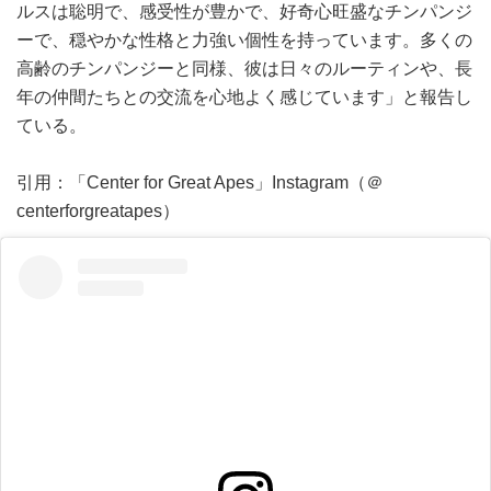
ルスは聡明で、感受性が豊かで、好奇心旺盛なチンパンジ
ーで、穏やかな性格と力強い個性を持っています。多くの
高齢のチンパンジーと同様、彼は日々のルーティンや、長
年の仲間たちとの交流を心地よく感じています」と報告し
ている。
引用：「Center for Great Apes」Instagram（＠
centerforgreatapes）