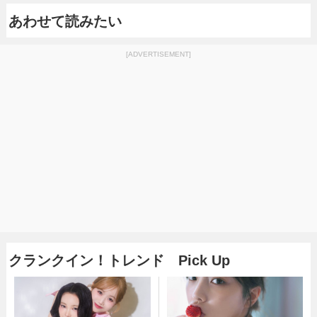
あわせて読みたい
[ADVERTISEMENT]
クランクイン！トレンド Pick Up