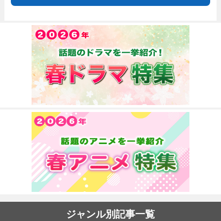
ジャンル別記事一覧