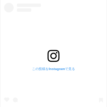
この投稿をInstagramで見る