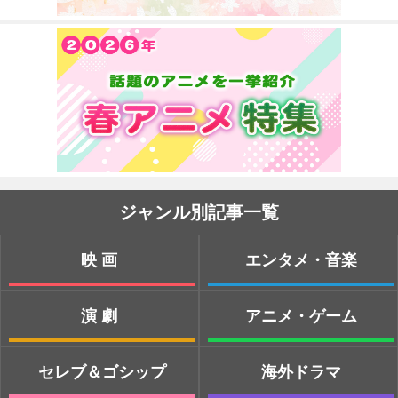
ジャンル別記事一覧
映画
エンタメ・音楽
演劇
アニメ・ゲーム
セレブ＆ゴシップ
海外ドラマ