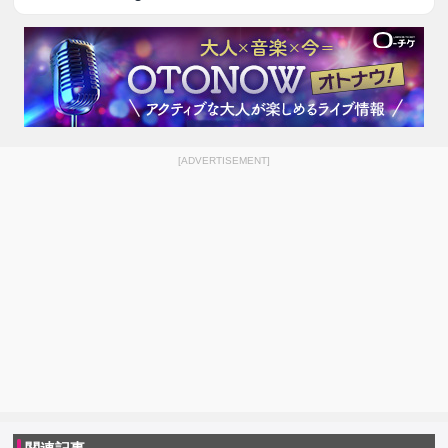
[ADVERTISEMENT]