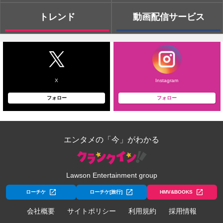
トレンド
動画配信サービス
X
Instagram
フォロー
フォロー
エンタメの「今」がわかる
Lawson Entertainment group
ローチケ
ローチケ[旅行]
HMV&BOOKS
会社概要
サイトポリシー
利用規約
採用情報