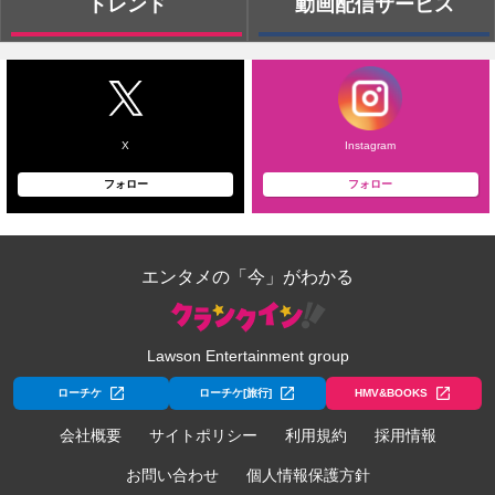
トレンド
動画配信サービス
X
Instagram
フォロー
フォロー
エンタメの「今」がわかる
Lawson Entertainment group
ローチケ
ローチケ[旅行]
HMV&BOOKS
会社概要
サイトポリシー
利用規約
採用情報
お問い合わせ
個人情報保護方針