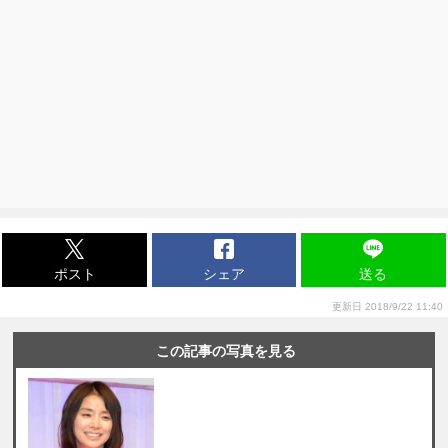
ポスト
シェア
送る
更新日 2018/9/22 11:40
この記事の写真を見る