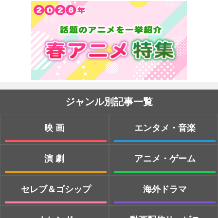
ジャンル別記事一覧
映画
エンタメ・音楽
演劇
アニメ・ゲーム
セレブ＆ゴシップ
海外ドラマ