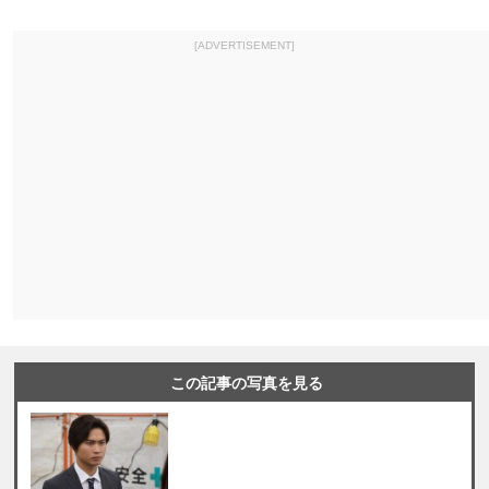
[ADVERTISEMENT]
この記事の写真を見る