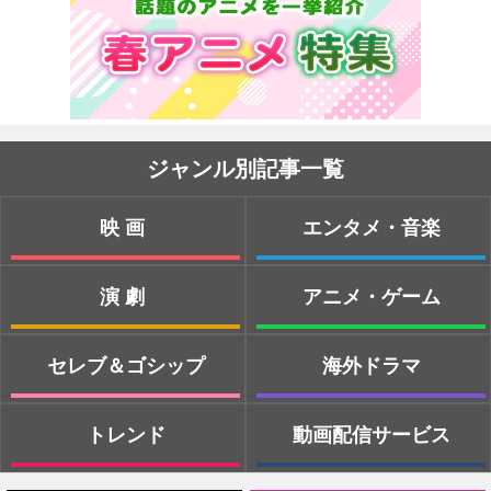
ジャンル別記事一覧
映画
エンタメ・音楽
演劇
アニメ・ゲーム
セレブ＆ゴシップ
海外ドラマ
トレンド
動画配信サービス