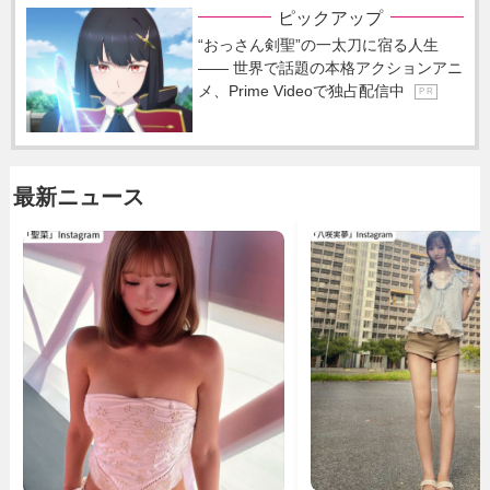
ピックアップ
“おっさん剣聖”の一太刀に宿る人生
―― 世界で話題の本格アクションアニ
メ、Prime Videoで独占配信中
P R
最新ニュース