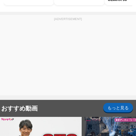
[ADVERTISEMENT]
おすすめ動画
もっと見る