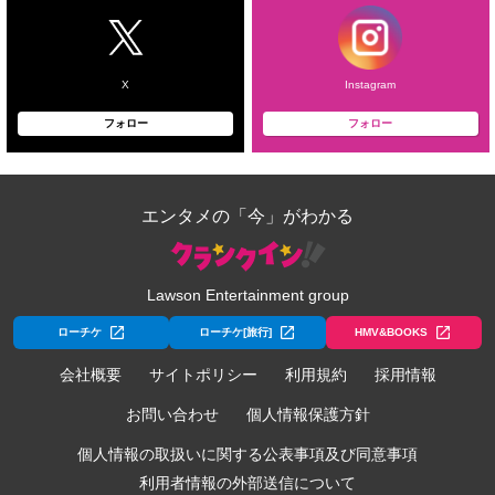
X
Instagram
フォロー
フォロー
エンタメの「今」がわかる
Lawson Entertainment group
ローチケ
ローチケ[旅行]
HMV&BOOKS
会社概要
サイトポリシー
利用規約
採用情報
お問い合わせ
個人情報保護方針
個人情報の取扱いに関する公表事項及び同意事項
利用者情報の外部送信について