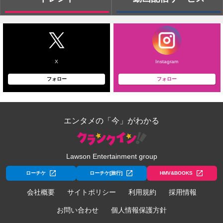
X
Instagram
フォロー
フォロー
エンタメの「今」がわかる
Lawson Entertainment group
ローチケ
ローチケ[旅行]
HMV&BOOKS
会社概要
サイトポリシー
利用規約
採用情報
お問い合わせ
個人情報保護方針