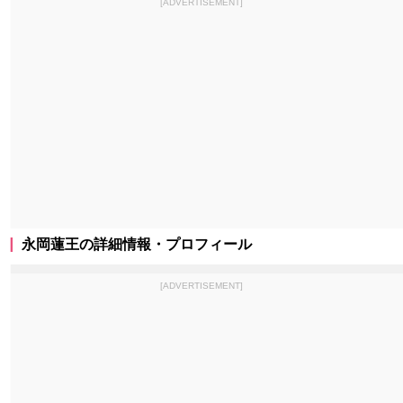
[ADVERTISEMENT]
永岡蓮王の詳細情報・プロフィール
[ADVERTISEMENT]