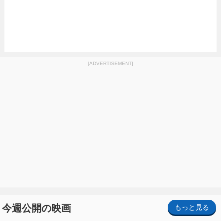
[ADVERTISEMENT]
今週公開の映画
もっと見る