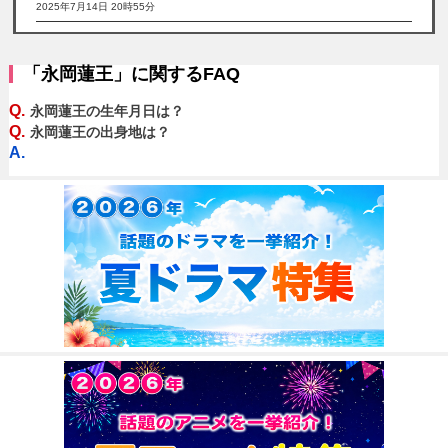
2025年7月14日 20時55分
「永岡蓮王」に関するFAQ
Q.
永岡蓮王の生年月日は？
Q.
永岡蓮王の出身地は？
A.