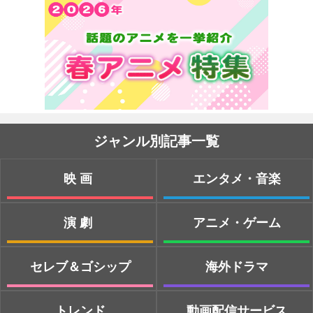
ジャンル別記事一覧
映画
エンタメ・音楽
演劇
アニメ・ゲーム
セレブ＆ゴシップ
海外ドラマ
トレンド
動画配信サービス