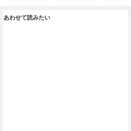
あわせて読みたい