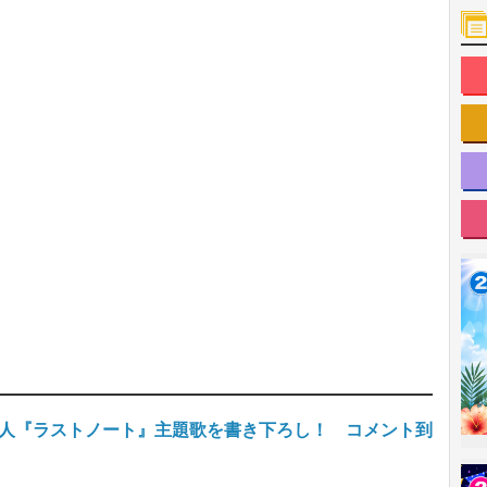
寺西拓人『ラストノート』主題歌を書き下ろし！ コメント到