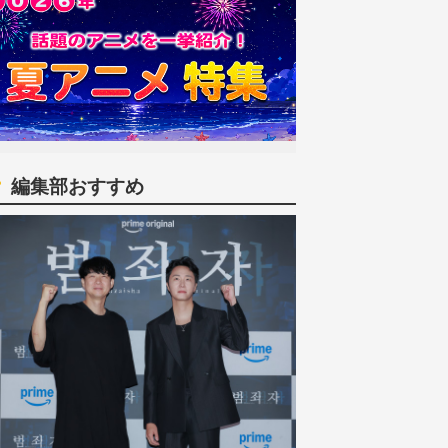
編集部おすすめ