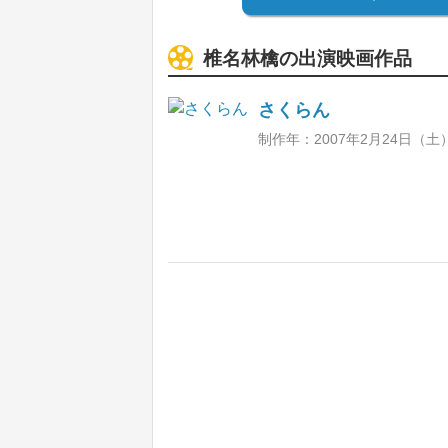
椎名林檎の出演映画作品
さくらん
制作年：2007年2月24日（土