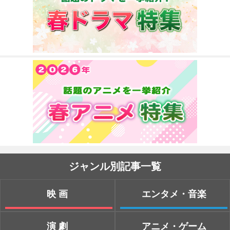
ジャンル別記事一覧
映画
エンタメ・音楽
演劇
アニメ・ゲーム