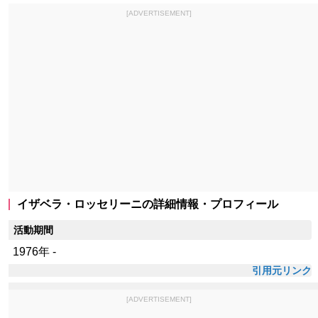
[ADVERTISEMENT]
イザベラ・ロッセリーニの詳細情報・プロフィール
活動期間
1976年 -
引用元リンク
[ADVERTISEMENT]