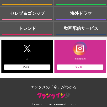
セレブ＆ゴシップ
海外ドラマ
トレンド
動画配信サービス
X
Instagram
フォロー
フォロー
エンタメの「今」がわかる
Lawson Entertainment group