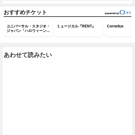
おすすめチケット
ユニバーサル・スタジオ・
ミュージカル『RENT』
Cornelius
ジャパン「ハロウィーン・
ホラー・ナイト ～オール
ナイト～パス」
あわせて読みたい