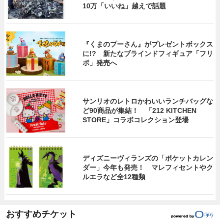
10万「いいね」越えで話題
『くまのプーさん』がプレゼントボックス
に!? 新たなブラインドフィギュア「フリ
ポ」発売へ
サンリオのレトロかわいいランチバッグな
ど90商品が集結！ 「212 KITCHEN
STORE」コラボコレクション登場
ディズニーヴィランズの「ポケットカレン
ダー」今年も発売！ マレフィセントやク
ルエラなど全12種類
おすすめチケット