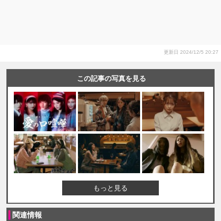
更新日 2024/12/5 20:27
この記事の写真を見る
もっと見る
関連情報