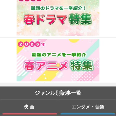
ジャンル別記事一覧
映画
エンタメ・音楽