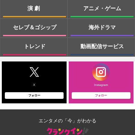
演劇
アニメ・ゲーム
セレブ＆ゴシップ
海外ドラマ
トレンド
動画配信サービス
X
Instagram
フォロー
フォロー
エンタメの「今」がわかる