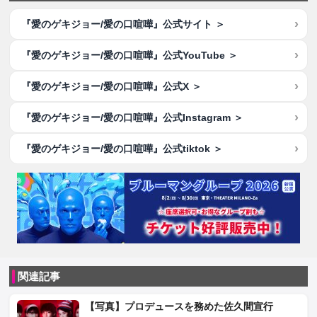
『愛のゲキジョー/愛の口喧嘩』公式サイト ＞
『愛のゲキジョー/愛の口喧嘩』公式YouTube ＞
『愛のゲキジョー/愛の口喧嘩』公式X ＞
『愛のゲキジョー/愛の口喧嘩』公式Instagram ＞
『愛のゲキジョー/愛の口喧嘩』公式tiktok ＞
関連記事
【写真】プロデュースを務めた佐久間宣行