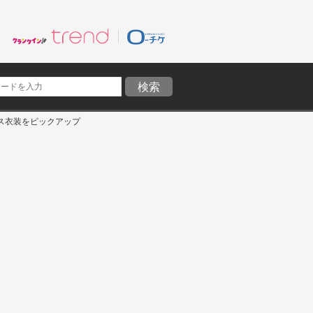
ス衣装をピックアップ