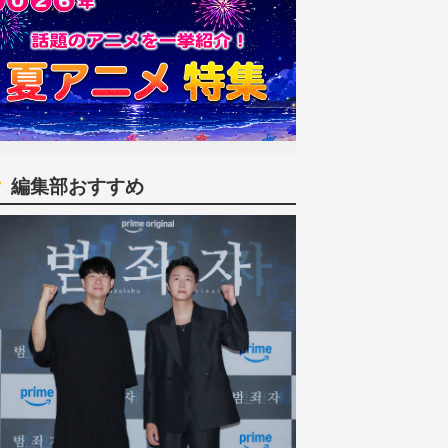
編集部おすすめ