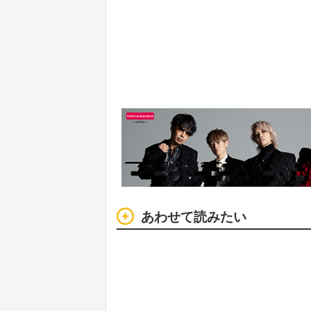
あわせて読みたい