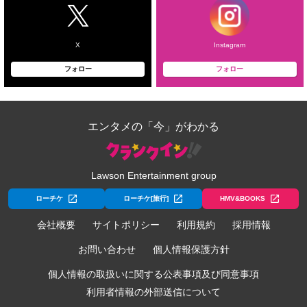
X
Instagram
フォロー
フォロー
エンタメの「今」がわかる
Lawson Entertainment group
ローチケ
ローチケ[旅行]
HMV&BOOKS
会社概要
サイトポリシー
利用規約
採用情報
お問い合わせ
個人情報保護方針
個人情報の取扱いに関する公表事項及び同意事項
利用者情報の外部送信について