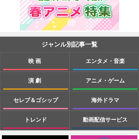
ジャンル別記事一覧
映画
エンタメ・音楽
演劇
アニメ・ゲーム
セレブ＆ゴシップ
海外ドラマ
トレンド
動画配信サービス