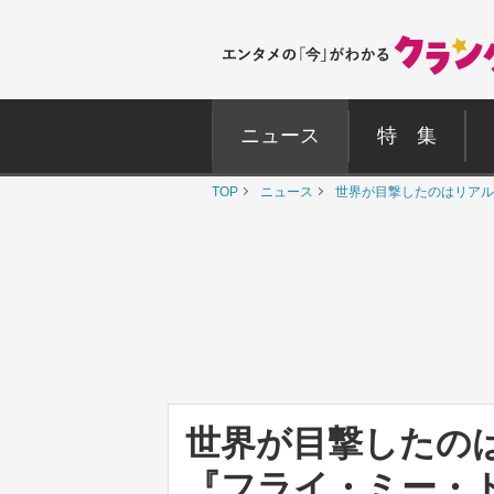
ニュース
特 集
TOP
ニュース
世界が目撃したのはリアル
世界が目撃したの
『フライ・ミー・