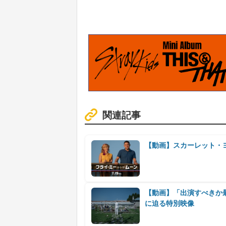
関連記事
【動画】スカーレット・
【動画】「出演すべきか
に迫る特別映像