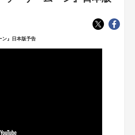
ーン』日本版予告