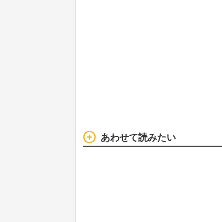
あわせて読みたい