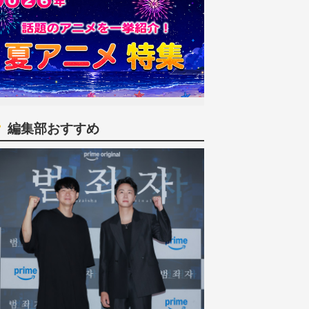
編集部おすすめ