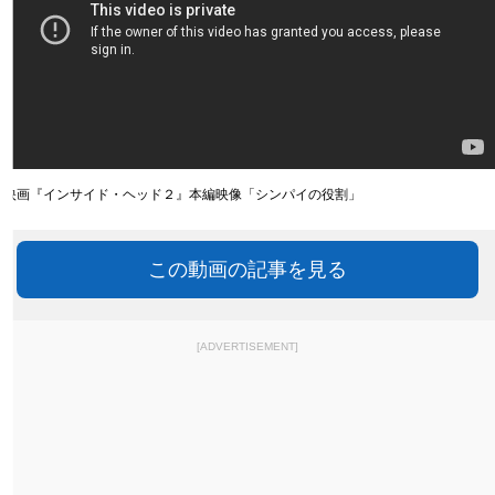
映画『インサイド・ヘッド２』本編映像「シンパイの役割」
この動画の記事を見る
[ADVERTISEMENT]