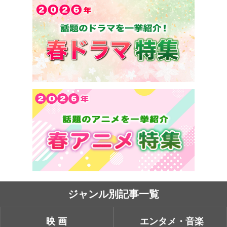
ジャンル別記事一覧
映画
エンタメ・音楽