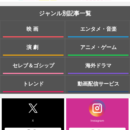
ジャンル別記事一覧
映画
エンタメ・音楽
演劇
アニメ・ゲーム
セレブ＆ゴシップ
海外ドラマ
トレンド
動画配信サービス
X
Instagram