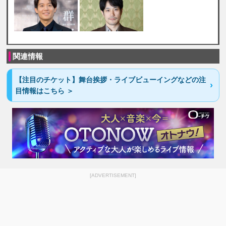
関連情報
【注目のチケット】舞台挨拶・ライブビューイングなどの注
目情報はこちら ＞
[ADVERTISEMENT]