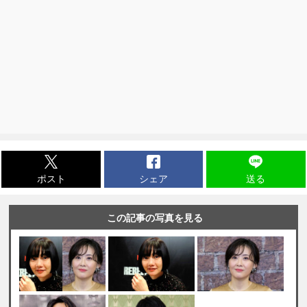
ポスト
シェア
送る
この記事の写真を見る