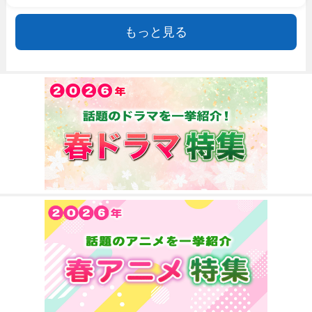
もっと見る