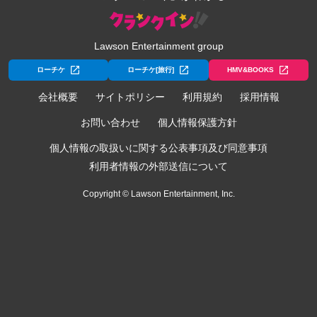
Lawson Entertainment group
ローチケ
ローチケ[旅行]
HMV&BOOKS
会社概要
サイトポリシー
利用規約
採用情報
お問い合わせ
個人情報保護方針
個人情報の取扱いに関する公表事項及び同意事項
利用者情報の外部送信について
Copyright © Lawson Entertainment, Inc.