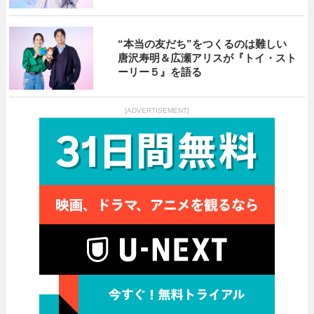
“本当の友だち”をつくるのは難しい
唐沢寿明＆広瀬アリスが『トイ・スト
ーリー５』を語る
[ADVERTISEMENT]