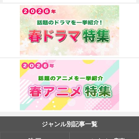
ジャンル別記事一覧