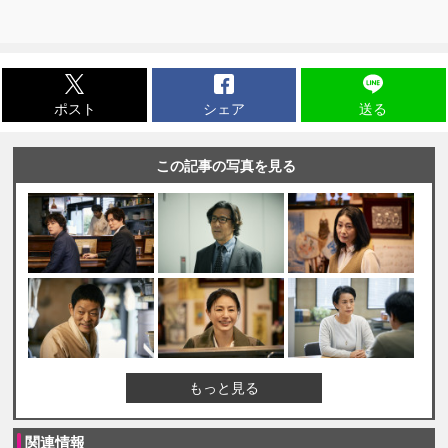
ポスト
シェア
送る
この記事の写真を見る
もっと見る
関連情報