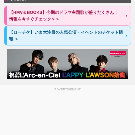
【HMV＆BOOKS】今期のドラマ主題歌が盛りだくさん！
情報を今すぐチェック＞＞
【ローチケ】いま大注目の人気公演・イベントのチケット情
報 ＞
[ADVERTISEMENT]