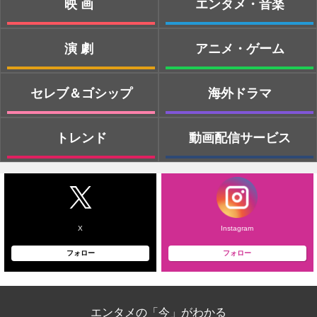
映画
エンタメ・音楽
演劇
アニメ・ゲーム
セレブ＆ゴシップ
海外ドラマ
トレンド
動画配信サービス
X
Instagram
フォロー
フォロー
エンタメの「今」がわかる