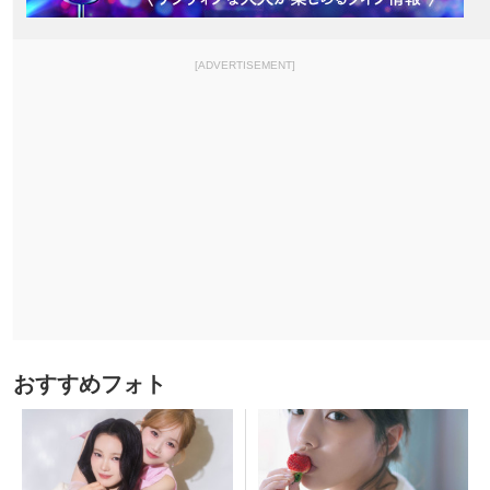
[ADVERTISEMENT]
おすすめフォト