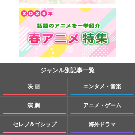
ジャンル別記事一覧
映画
エンタメ・音楽
演劇
アニメ・ゲーム
セレブ＆ゴシップ
海外ドラマ