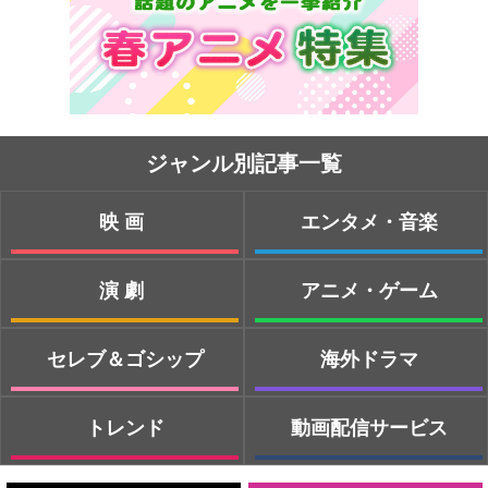
ジャンル別記事一覧
映画
エンタメ・音楽
演劇
アニメ・ゲーム
セレブ＆ゴシップ
海外ドラマ
トレンド
動画配信サービス