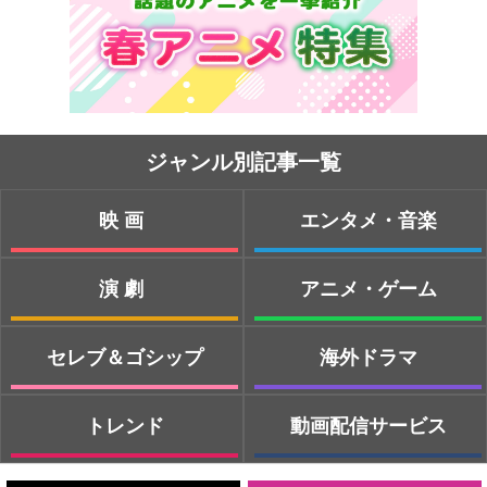
ジャンル別記事一覧
映画
エンタメ・音楽
演劇
アニメ・ゲーム
セレブ＆ゴシップ
海外ドラマ
トレンド
動画配信サービス