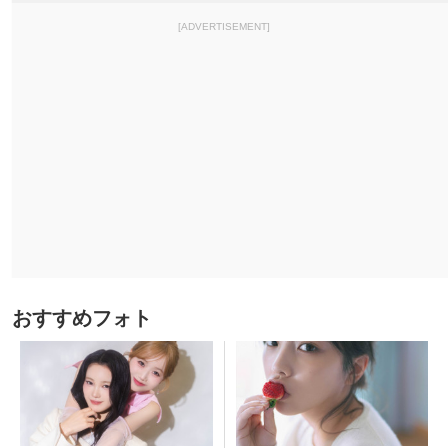
[ADVERTISEMENT]
おすすめフォト