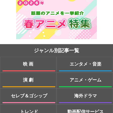
ジャンル別記事一覧
映画
エンタメ・音楽
演劇
アニメ・ゲーム
セレブ＆ゴシップ
海外ドラマ
トレンド
動画配信サービス