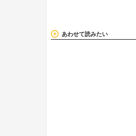
あわせて読みたい