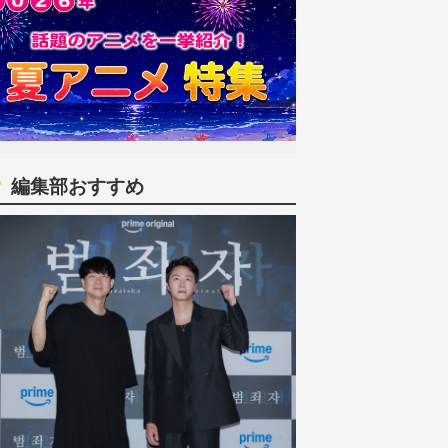
編集部おすすめ