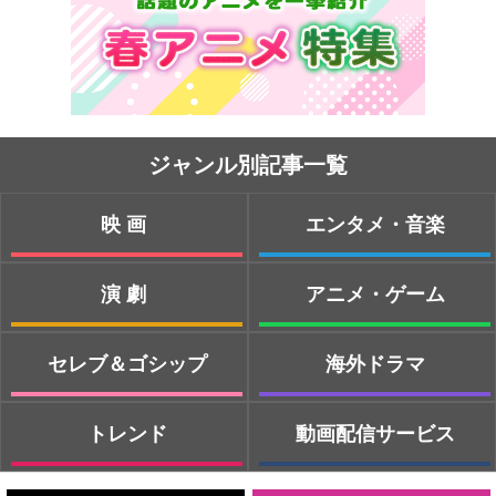
ジャンル別記事一覧
映画
エンタメ・音楽
演劇
アニメ・ゲーム
セレブ＆ゴシップ
海外ドラマ
トレンド
動画配信サービス