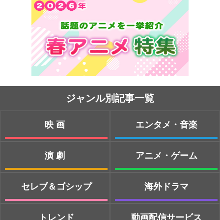
ジャンル別記事一覧
映画
エンタメ・音楽
演劇
アニメ・ゲーム
セレブ＆ゴシップ
海外ドラマ
トレンド
動画配信サービス