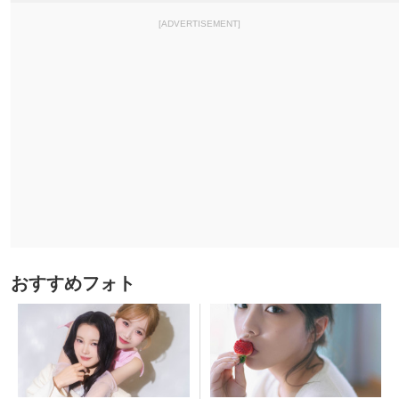
[ADVERTISEMENT]
おすすめフォト