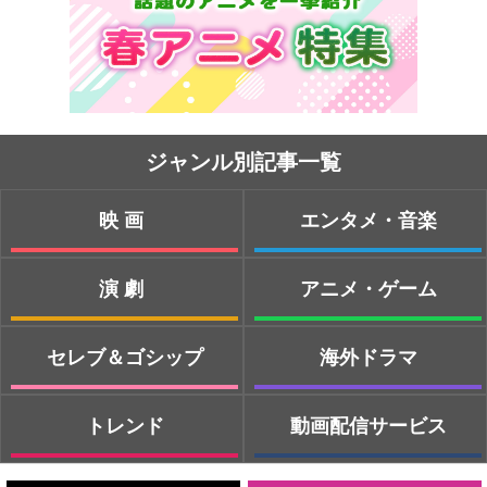
ジャンル別記事一覧
映画
エンタメ・音楽
演劇
アニメ・ゲーム
セレブ＆ゴシップ
海外ドラマ
トレンド
動画配信サービス