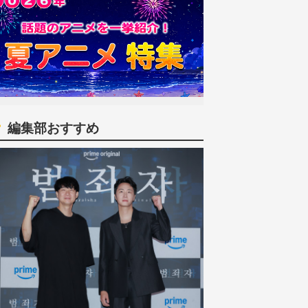
編集部おすすめ