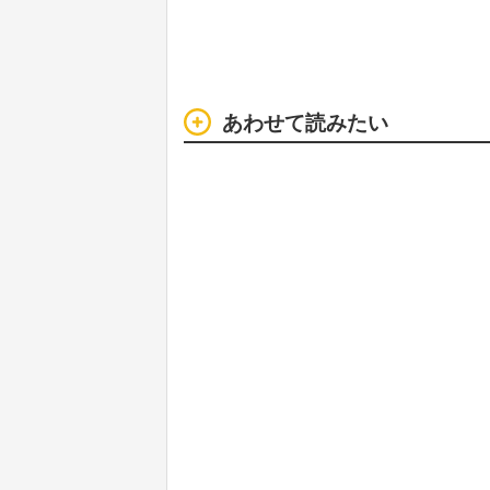
あわせて読みたい