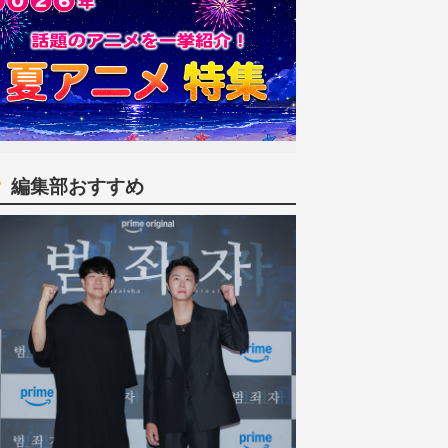
編集部おすすめ