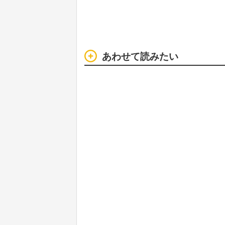
あわせて読みたい