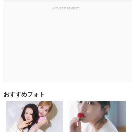
[ADVERTISEMENT]
おすすめフォト