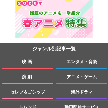
ジャンル別記事一覧
映画
エンタメ・音楽
演劇
アニメ・ゲーム
セレブ＆ゴシップ
海外ドラマ
トレンド
動画配信サービス