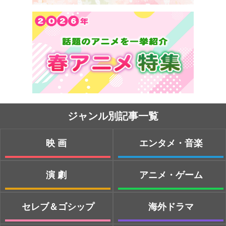
ジャンル別記事一覧
映画
エンタメ・音楽
演劇
アニメ・ゲーム
セレブ＆ゴシップ
海外ドラマ