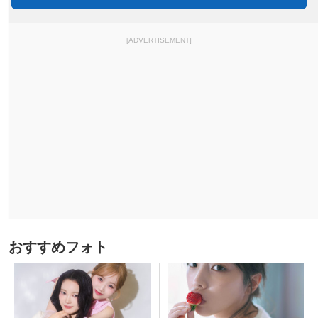
[ADVERTISEMENT]
おすすめフォト