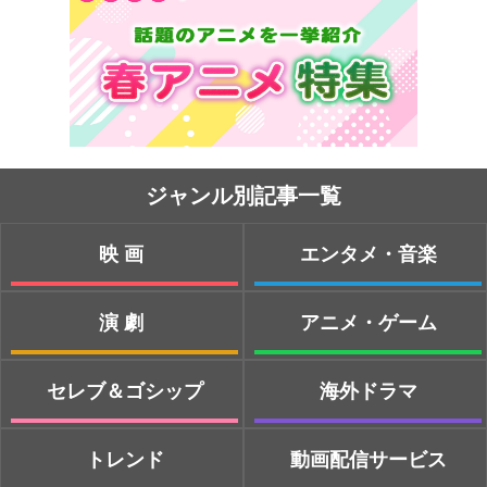
ジャンル別記事一覧
映画
エンタメ・音楽
演劇
アニメ・ゲーム
セレブ＆ゴシップ
海外ドラマ
トレンド
動画配信サービス