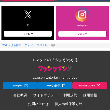
X
Instagram
フォロー
フォロー
TOP
人物情報
ディーン・フジオカ
写真
エンタメの「今」がわかる
Lawson Entertainment group
ローチケ
ローチケ[旅行]
HMV&BOOKS
会社概要
サイトポリシー
利用規約
採用情報
お問い合わせ
個人情報保護方針