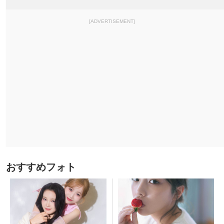
[ADVERTISEMENT]
おすすめフォト