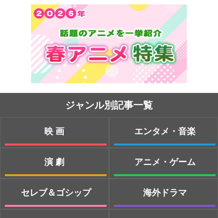
ジャンル別記事一覧
映画
エンタメ・音楽
演劇
アニメ・ゲーム
セレブ＆ゴシップ
海外ドラマ