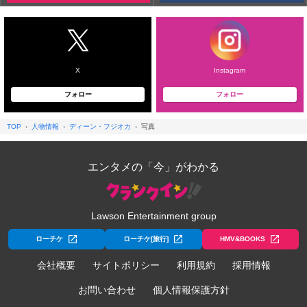
X
Instagram
フォロー
フォロー
TOP
人物情報
ディーン・フジオカ
写真
エンタメの「今」がわかる
Lawson Entertainment group
ローチケ
ローチケ[旅行]
HMV&BOOKS
会社概要
サイトポリシー
利用規約
採用情報
お問い合わせ
個人情報保護方針