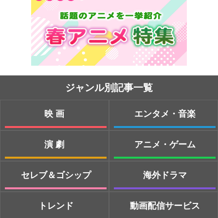
ジャンル別記事一覧
映画
エンタメ・音楽
演劇
アニメ・ゲーム
セレブ＆ゴシップ
海外ドラマ
トレンド
動画配信サービス