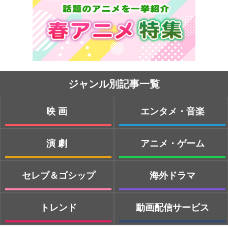
ジャンル別記事一覧
映画
エンタメ・音楽
演劇
アニメ・ゲーム
セレブ＆ゴシップ
海外ドラマ
トレンド
動画配信サービス