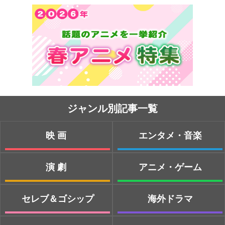
ジャンル別記事一覧
映画
エンタメ・音楽
演劇
アニメ・ゲーム
セレブ＆ゴシップ
海外ドラマ