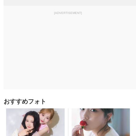
[ADVERTISEMENT]
おすすめフォト