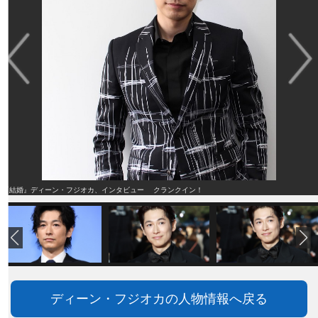
『結婚』ディーン・フジオカ、インタビュー クランクイン！
ディーン・フジオカの人物情報へ戻る