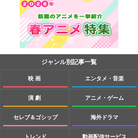
ジャンル別記事一覧
映画
エンタメ・音楽
演劇
アニメ・ゲーム
セレブ＆ゴシップ
海外ドラマ
トレンド
動画配信サービス