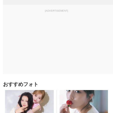
[ADVERTISEMENT]
おすすめフォト