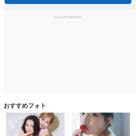
[ADVERTISEMENT]
おすすめフォト