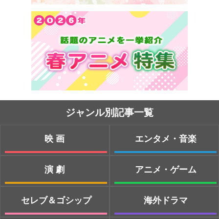
ジャンル別記事一覧
映画
エンタメ・音楽
演劇
アニメ・ゲーム
セレブ＆ゴシップ
海外ドラマ